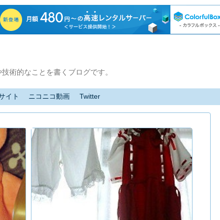
や技術的なことを書くブログです。
サイト
ニコニコ動画
Twitter