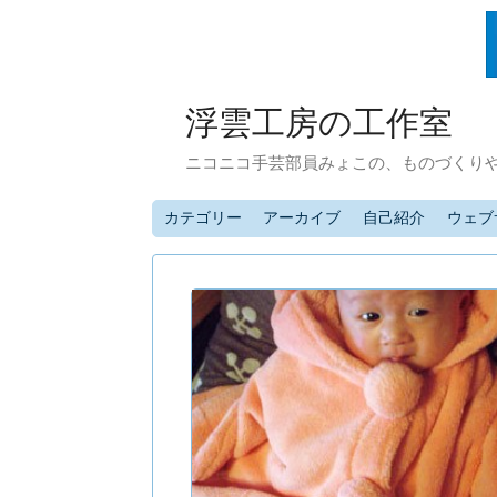
浮雲工房の工作室
ニコニコ手芸部員みょこの、ものづくり
カテゴリー
アーカイブ
自己紹介
ウェブ