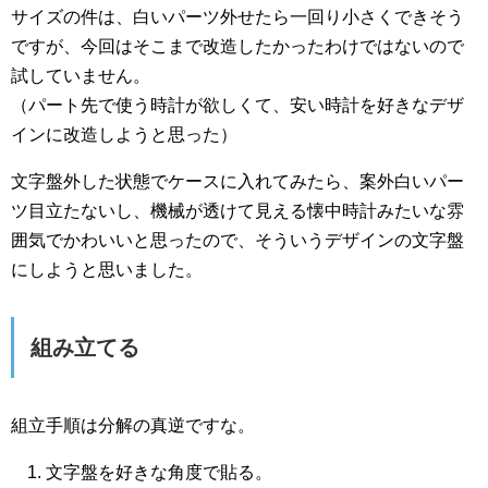
サイズの件は、白いパーツ外せたら一回り小さくできそう
ですが、今回はそこまで改造したかったわけではないので
試していません。
（パート先で使う時計が欲しくて、安い時計を好きなデザ
インに改造しようと思った）
文字盤外した状態でケースに入れてみたら、案外白いパー
ツ目立たないし、機械が透けて見える懐中時計みたいな雰
囲気でかわいいと思ったので、そういうデザインの文字盤
にしようと思いました。
組み立てる
組立手順は分解の真逆ですな。
文字盤を好きな角度で貼る。