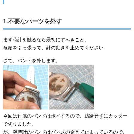
1.不要なパーツを外す
まず時計を触るなら最初にすべきこと。
竜頭を引っ張って、針の動きを止めてください。
さて、バントを外します。
今回は付属のバンドはポイするので、躊躇せずにカッター
で切りました。
が、腕時計のバンドはバネ式の金具で止まっているので、