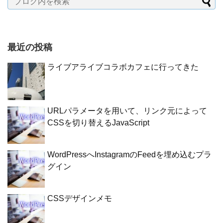
最近の投稿
ライブアライブコラボカフェに行ってきた
URLパラメータを用いて、リンク元によって
CSSを切り替えるJavaScript
WordPressへInstagramのFeedを埋め込むプラ
グイン
CSSデザインメモ