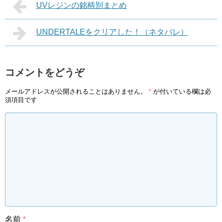
UVレジンの銘柄別まとめ
UNDERTALEをクリアした！（ネタバレ）
コメントをどうぞ
メールアドレスが公開されることはありません。
*
が付いている欄は必
須項目です
名前
*