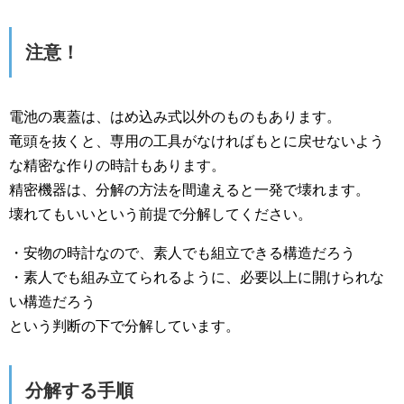
注意！
電池の裏蓋は、はめ込み式以外のものもあります。
竜頭を抜くと、専用の工具がなければもとに戻せないよう
な精密な作りの時計もあります。
精密機器は、分解の方法を間違えると一発で壊れます。
壊れてもいいという前提で分解してください。
・安物の時計なので、素人でも組立できる構造だろう
・素人でも組み立てられるように、必要以上に開けられな
い構造だろう
という判断の下で分解しています。
分解する手順