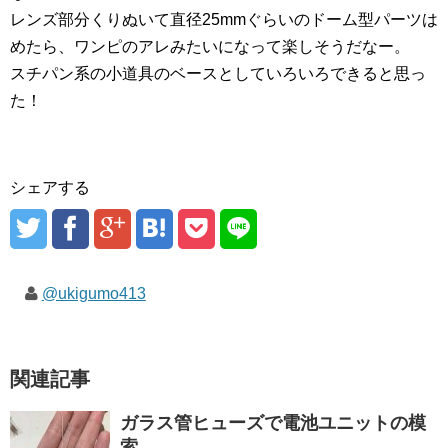
レンズ部分くりぬいて直径25mmぐらいのドーム型パーツは
めたら、ワンピのアレみたいになって楽しそうだなー。
スチパン系の小道具のベースとしていろいろできると思っ
た！
シェアする
@ukigumo413
関連記事
ガラス管ヒューズで電池ユニットの模
索