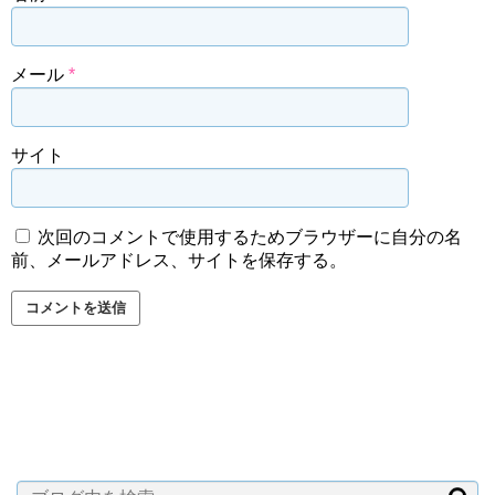
メール
*
サイト
次回のコメントで使用するためブラウザーに自分の名
前、メールアドレス、サイトを保存する。