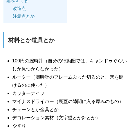
組み立てる
改造点
注意点とか
材料とか道具とか
100円の腕時計（自分の行動圏では、キャンドゥぐらい
しか見つからなかった）
ルーター（腕時計のフレームぶった切るのと、穴を開
けるのに使った）
カッターナイフ
マイナスドライバー（裏蓋の隙間に入る厚みのもの）
チェーンとか金具とか
デコレーション素材（文字盤とか針とか）
やすり