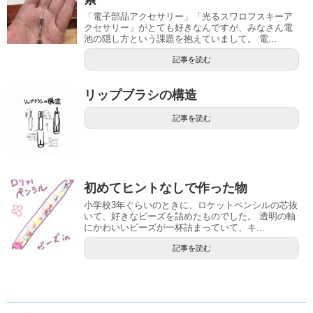
「電子部品アクセサリー」「光るスワロフスキーア
クセサリー」がとても好きなんですが、みなさん電
池の隠し方という課題を抱えていまして。 電...
記事を読む
リップブラシの構造
記事を読む
初めてヒントなしで作った物
小学校3年ぐらいのときに、ロケットペンシルの芯抜
いて、好きなビーズを詰めたものでした。 透明の軸
にかわいいビーズが一杯詰まっていて、キ...
記事を読む