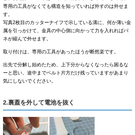
専用の工具がなくても構造を知っていれば外すのは外せま
す。
写真2枚目のカッターナイフで示している溝に、何か薄い金
属を引っかけて、金具の中心側に向かって力を入れればバ
ネが縮んで外せます。
取り付けは、専用の工具があったほうが断然楽です。
出先で分解し始めたため、上下分からなくなったら困るな
ーと思い、途中までベルト片方だけ残っていますがあまり
気にしないでください。
2.裏蓋を外して電池を抜く