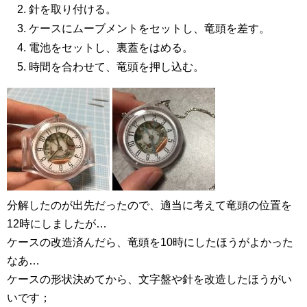
針を取り付ける。
ケースにムーブメントをセットし、竜頭を差す。
電池をセットし、裏蓋をはめる。
時間を合わせて、竜頭を押し込む。
分解したのが出先だったので、適当に考えて竜頭の位置を
12時にしましたが…
ケースの改造済んだら、竜頭を10時にしたほうがよかった
なあ…
ケースの形状決めてから、文字盤や針を改造したほうがい
いです；