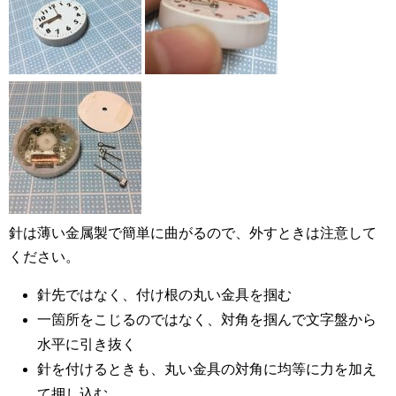
針は薄い金属製で簡単に曲がるので、外すときは注意して
ください。
針先ではなく、付け根の丸い金具を掴む
一箇所をこじるのではなく、対角を掴んで文字盤から
水平に引き抜く
針を付けるときも、丸い金具の対角に均等に力を加え
て押し込む