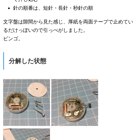
針の順番は、短針・長針・秒針の順
文字盤は隙間から見た感じ、厚紙を両面テープで止めてい
るだけっぽいので引っぺがしました。
ビンゴ。
分解した状態