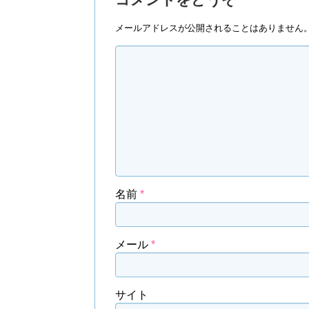
メールアドレスが公開されることはありません
名前
*
メール
*
サイト