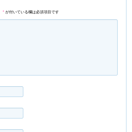
。
*
が付いている欄は必須項目です