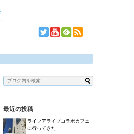
最近の投稿
ライブアライブコラボカフェ
に行ってきた