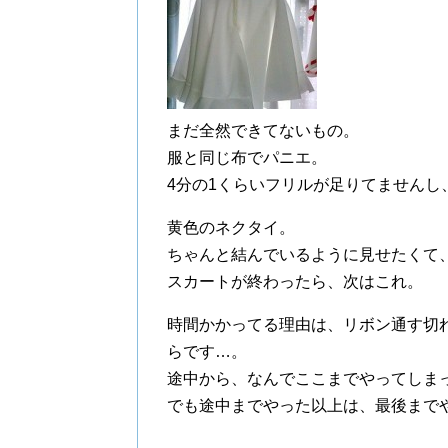
まだ全然できてないもの。
服と同じ布でパニエ。
4分の1くらいフリルが足りてませんし
黄色のネクタイ。
ちゃんと結んでいるように見せたくて
スカートが終わったら、次はこれ。
時間かかってる理由は、リボン通す切
らです…。
途中から、なんでここまでやってしま
でも途中までやった以上は、最後まで