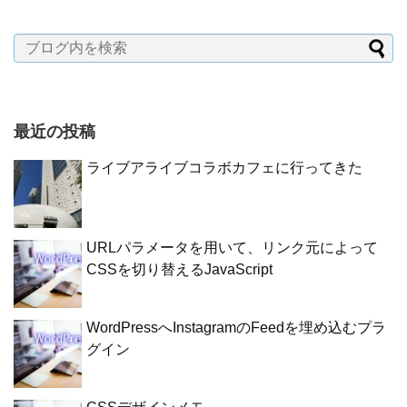
最近の投稿
ライブアライブコラボカフェに行ってきた
URLパラメータを用いて、リンク元によって
CSSを切り替えるJavaScript
WordPressへInstagramのFeedを埋め込むプラ
グイン