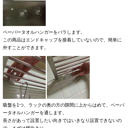
ペーパータオルハンガーをバラします。
この商品はエンドキャップを接着していないので、簡単に
外すことができます。
吸盤を1つ、ラックの奥の方の隙間に上からはめて、ペーパ
ータオルハンガーを通します。
長さがあって設置したい向きではいきなり設置できないの