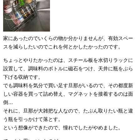
家にあったのでいくらの物か分かりませんが、有効スペー
スを減らしたいのでこれを何とかしたかったのです。
ちょっとやりたかったのは、スチール板を水切りラックに
設置して、調味料のボトルに磁石をつけ、天井に瓶をぶら
下げる収納です。
でも調味料を気分で買い足す旦那がいるので、その都度新
しい容器を買って詰め替え、マグネットを接着するのは面
倒…
それに、旦那が大雑把な人なので、たぶん取りたい瓶と違
う瓶を引っかけて落とす。
という想像ができたので、憧れでしたがやめました。