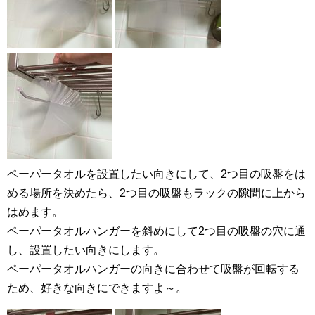
ペーパータオルを設置したい向きにして、2つ目の吸盤をは
める場所を決めたら、2つ目の吸盤もラックの隙間に上から
はめます。
ペーパータオルハンガーを斜めにして2つ目の吸盤の穴に通
し、設置したい向きにします。
ペーパータオルハンガーの向きに合わせて吸盤が回転する
ため、好きな向きにできますよ～。