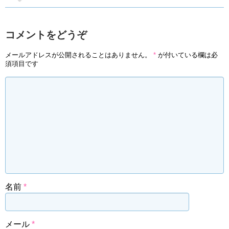
コメントをどうぞ
メールアドレスが公開されることはありません。
*
が付いている欄は必
須項目です
名前
*
メール
*