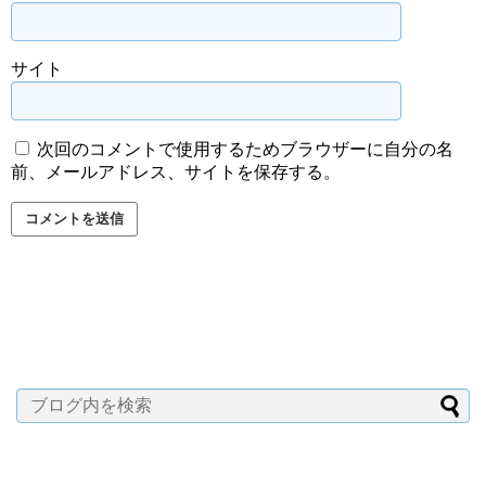
サイト
次回のコメントで使用するためブラウザーに自分の名
前、メールアドレス、サイトを保存する。