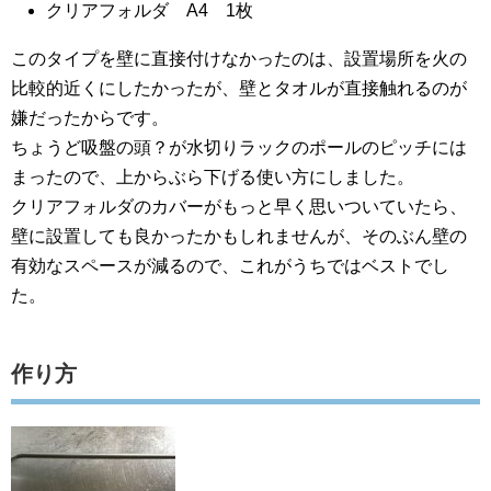
クリアフォルダ A4 1枚
このタイプを壁に直接付けなかったのは、設置場所を火の
比較的近くにしたかったが、壁とタオルが直接触れるのが
嫌だったからです。
ちょうど吸盤の頭？が水切りラックのポールのピッチには
まったので、上からぶら下げる使い方にしました。
クリアフォルダのカバーがもっと早く思いついていたら、
壁に設置しても良かったかもしれませんが、そのぶん壁の
有効なスペースが減るので、これがうちではベストでし
た。
作り方