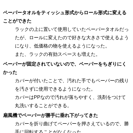
ペーパータオルをティッシュ形式からロール形式に変える
ことができた
ラックの上に置いて使用していたペーパータオルだっ
たが、ロールに変えたので好きな大きさで使えるよう
になり、低価格の物を使えるようになった。
また、ラックの有効スペースも増えた。
ペーパーが固定されていないので、ペーパーをちぎりにく
かった
カバーが付いたことで、汚れた手でもペーパーの残り
を汚さずに使用できるようになった。
カバーはPPなので汚れが落ちやすく、洗剤をつけて
丸洗いすることができる。
扇風機でペーパーが勝手に垂れ下がってきた
カバーを折り曲げてペーパーを押さえているので、勝
手に回転することがなくなった。