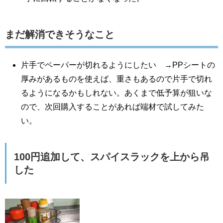
まだ解消できそうなこと
片手でペーパーが切れるようにしたい →PPシートの
厚みがあるものを使えば、重さもあるので片手で切れ
るようになるかもしれない。あくまで低予算が狙いな
ので、次回購入することがあれば端材で試してみた
い。
100円追加して、スパイスラックを上から吊
した