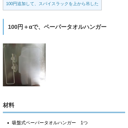
100円追加して、スパイスラックを上から吊した
100円＋αで、ペーパータオルハンガー
材料
吸盤式ペーパータオルハンガー 1つ