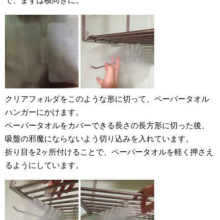
で、まずは横向きに。
クリアフォルダをこのような形に切って、ペーパータオル
ハンガーにかけます。
ペーパータオルをカバーできる長さの長方形に切った後、
吸盤の邪魔にならないよう切り込みを入れています。
折り目を2ヶ所付けることで、ペーパータオルを軽く押さえ
るようにしています。