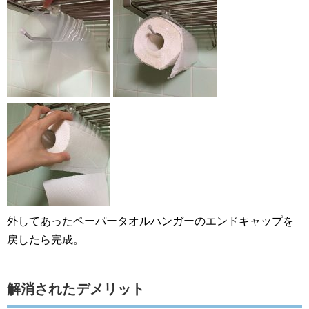
外してあったペーパータオルハンガーのエンドキャップを
戻したら完成。
解消されたデメリット