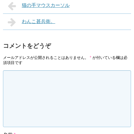
猫の手マウスカーソル
わんこ甚兵衛。
コメントをどうぞ
メールアドレスが公開されることはありません。
*
が付いている欄は必
須項目です