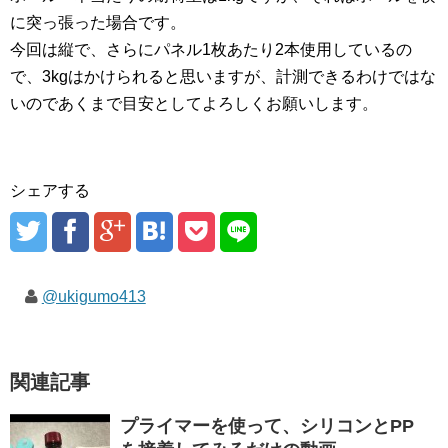
に突っ張った場合です。
今回は縦で、さらにパネル1枚あたり2本使用しているの
で、3kgはかけられると思いますが、計測できるわけではな
いのであくまで目安としてよろしくお願いします。
シェアする
@ukigumo413
関連記事
プライマーを使って、シリコンとPP