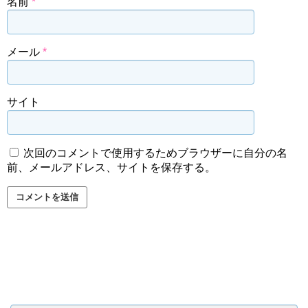
名前
*
メール
*
サイト
次回のコメントで使用するためブラウザーに自分の名
前、メールアドレス、サイトを保存する。