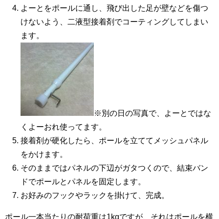
よーとをポールに通し、飛び出した足が壁などを傷つ
けないよう、二液型接着剤でコーティングしてしまい
ます。
※別の日の写真で、よーとではな
くよーおれ使ってます。
接着剤が硬化したら、ポールを立ててメッシュパネル
をかけます。
そのままではパネルの下辺がガタつくので、結束バン
ドでポールとパネルを固定します。
お好みのフックやラックを掛けて、完成。
ポール一本当たりの耐荷重は1kgですが、それはポールを横