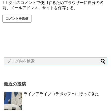
次回のコメントで使用するためブラウザーに自分の名
前、メールアドレス、サイトを保存する。
最近の投稿
ライブアライブコラボカフェに行ってきた