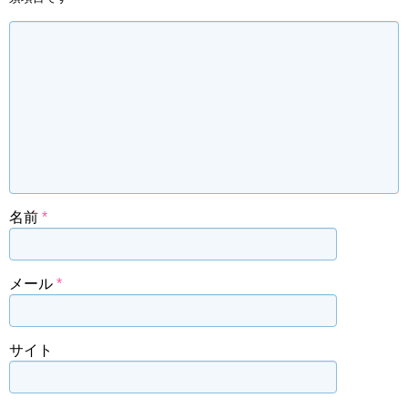
名前
*
メール
*
サイト