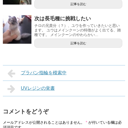
記事を読む
次は長毛種に挑戦したい
チロの兄貴分（？）、ユウを作っていきたいと思い
ます。 ユウはメインクーンの特徴がよく出てる、雑
種です。 メインクーンのやわらかい...
記事を読む
プラバン指輪を模索中
UVレジンの覚書
コメントをどうぞ
メールアドレスが公開されることはありません。
*
が付いている欄は必
須項目です