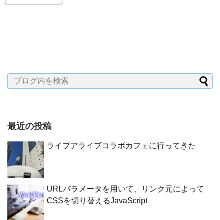
最近の投稿
ライブアライブコラボカフェに行ってきた
URLパラメータを用いて、リンク元によって
CSSを切り替えるJavaScript