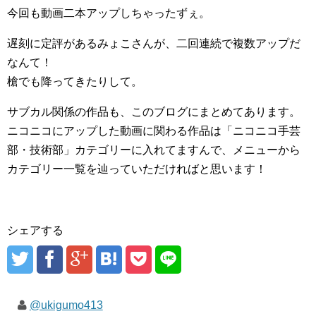
今回も動画二本アップしちゃったずぇ。
遅刻に定評があるみょこさんが、二回連続で複数アップだ
なんて！
槍でも降ってきたりして。
サブカル関係の作品も、このブログにまとめてあります。
ニコニコにアップした動画に関わる作品は「ニコニコ手芸
部・技術部」カテゴリーに入れてますんで、メニューから
カテゴリー一覧を辿っていただければと思います！
シェアする
@ukigumo413