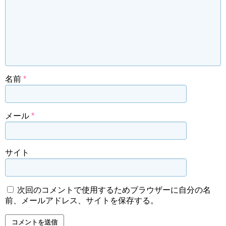
名前
*
メール
*
サイト
次回のコメントで使用するためブラウザーに自分の名
前、メールアドレス、サイトを保存する。