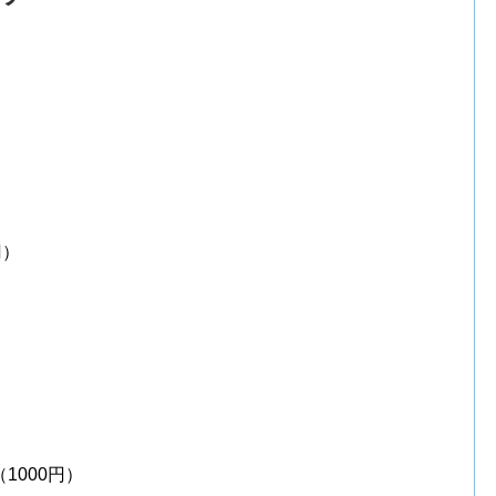
円）
1000円）