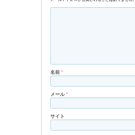
名前
*
メール
*
サイト