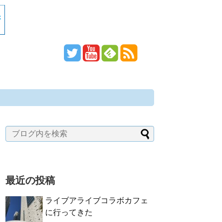
最近の投稿
ライブアライブコラボカフェ
に行ってきた