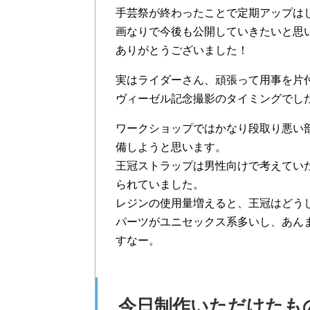
手芸祭が終わったことで定期アップは
画なりで今後も公開していきたいと思
ありがとうございました！
実はライダーさん、頑張って用事を片
ヴィーゼル記念撮影のタイミングでし
ワークショップではかなり段取り悪い
備しようと思います。
王冠ストラップは男性向けで考えてい
られていました。
レジンの使用量増えると、王冠はどう
パーツがユニセックス系多いし、あん
すなー。
今日制作いただけたも