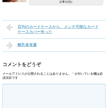
記事を読む
百均のカードケースから、メンテ可能なカード
ケースカバー作った
離乳食覚書
コメントをどうぞ
メールアドレスが公開されることはありません。
*
が付いている欄は必
須項目です