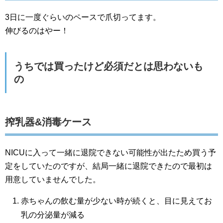
3日に一度ぐらいのペースで爪切ってます。
伸びるのはやー！
うちでは買ったけど必須だとは思わないも
の
搾乳器&消毒ケース
NICUに入って一緒に退院できない可能性が出たため買う予
定をしていたのですが、結局一緒に退院できたので最初は
用意していませんでした。
赤ちゃんの飲む量が少ない時が続くと、目に見えてお
乳の分泌量が減る