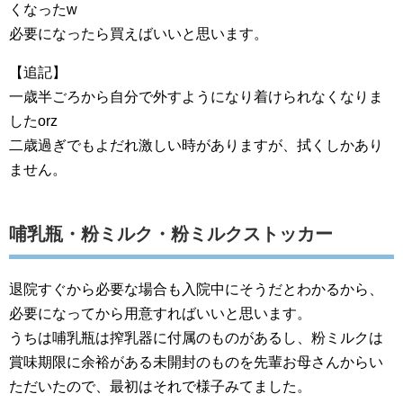
くなったw
必要になったら買えばいいと思います。
【追記】
一歳半ごろから自分で外すようになり着けられなくなりま
したorz
二歳過ぎでもよだれ激しい時がありますが、拭くしかあり
ません。
哺乳瓶・粉ミルク・粉ミルクストッカー
退院すぐから必要な場合も入院中にそうだとわかるから、
必要になってから用意すればいいと思います。
うちは哺乳瓶は搾乳器に付属のものがあるし、粉ミルクは
賞味期限に余裕がある未開封のものを先輩お母さんからい
ただいたので、最初はそれで様子みてました。