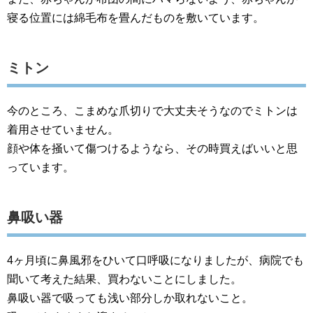
寝る位置には綿毛布を畳んだものを敷いています。
ミトン
今のところ、こまめな爪切りで大丈夫そうなのでミトンは
着用させていません。
顔や体を掻いて傷つけるようなら、その時買えばいいと思
っています。
鼻吸い器
4ヶ月頃に鼻風邪をひいて口呼吸になりましたが、病院でも
聞いて考えた結果、買わないことにしました。
鼻吸い器で吸っても浅い部分しか取れないこと。