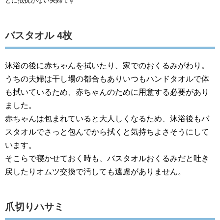
とに抵抗がない夫婦です
バスタオル 4枚
沐浴の後に赤ちゃんを拭いたり、家でのおくるみがわり。
うちの夫婦は干し場の都合もありいつもハンドタオルで体
も拭いているため、赤ちゃんのために用意する必要があり
ました。
赤ちゃんは包まれていると大人しくなるため、沐浴後もバ
スタオルでさっと包んでから拭くと気持ちよさそうにして
います。
そこらで寝かせておく時も、バスタオルおくるみだと吐き
戻したりオムツ交換で汚しても遠慮がありません。
爪切りハサミ