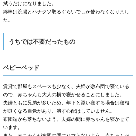
拭うだけになりました。
綿棒は浣腸とハナクソ取るぐらいでしか使わなくなりまし
た。
うちでは不要だったもの
ベビーベッド
賃貸で部屋もスペースも少なく、夫婦が敷布団で寝ている
ので、赤ちゃんも大人の横で寝かせることにしました。
夫婦ともに兄弟が多いため、年下と添い寝する場合は寝相
が良くなる自覚があり、潰す心配はしていません。
布団端から落ちないよう、夫婦の間に赤ちゃんを寝かせて
います。
また、赤ちゃんが布団の間にハマらないよう、赤ちゃんが