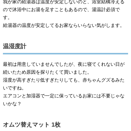
我が家の給湯器は温度が安定しないのと、浴室結構冷える
ので沐浴中にお湯を足すこともあるので、湯温計必須で
す。
給湯器の温度が安定してるお家ならいらない気がします。
温湿度計
最初は用意していませんでしたが、夜に寝てくれない日が
続いたため原因を探りたくて買いました。
湿度が高すぎたり低すぎたりしても、赤ちゃんグズるみた
いですね。
エアコンと加湿器で一定に保っているお家には不要じゃな
いかな？
オムツ替えマット 1枚