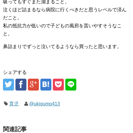
吸ってもすぐまた溜まること。
泣くほど詰まるなら病院に行くべきだと思うレベルで済ん
だこと。
私の抵抗力が低いので子どもの風邪を貰いやすそうなこ
と。
鼻詰まりでずっと泣いてるようなら買ったと思います。
シェアする
育児
@ukigumo413
関連記事