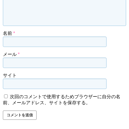
名前
*
メール
*
サイト
次回のコメントで使用するためブラウザーに自分の名
前、メールアドレス、サイトを保存する。