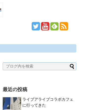
最近の投稿
ライブアライブコラボカフェ
に行ってきた