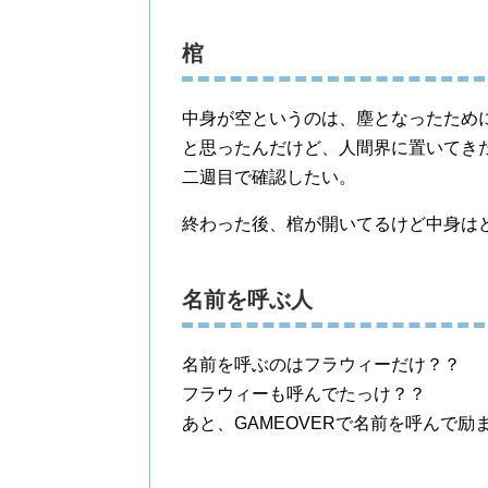
棺
中身が空というのは、塵となったため
と思ったんだけど、人間界に置いてき
二週目で確認したい。
終わった後、棺が開いてるけど中身は
名前を呼ぶ人
名前を呼ぶのはフラウィーだけ？？
フラウィーも呼んでたっけ？？
あと、GAMEOVERで名前を呼んで