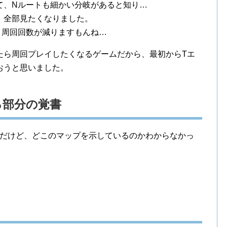
て、Nルートも細かい分岐があると知り…
、全部見たくなりました。
、周回回数が減りますもんね…
たら周回プレイしたくなるゲームだから、最初からTエ
おうと思いました。
る部分の覚書
だけど、どこのマップを示しているのかわからなかっ