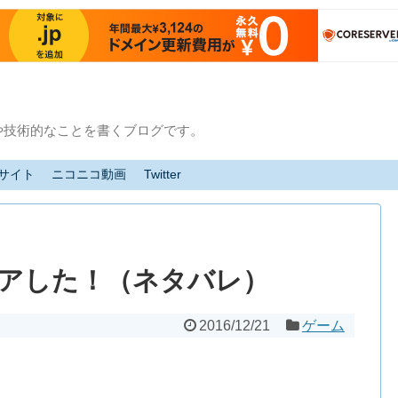
や技術的なことを書くブログです。
サイト
ニコニコ動画
Twitter
クリアした！（ネタバレ）
2016/12/21
ゲーム