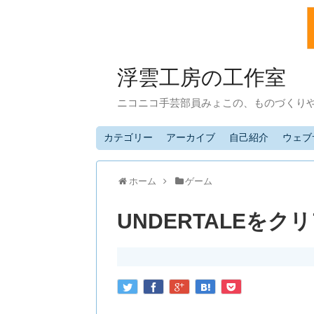
浮雲工房の工作室
ニコニコ手芸部員みょこの、ものづくり
カテゴリー
アーカイブ
自己紹介
ウェブ
ホーム
ゲーム
UNDERTALEを