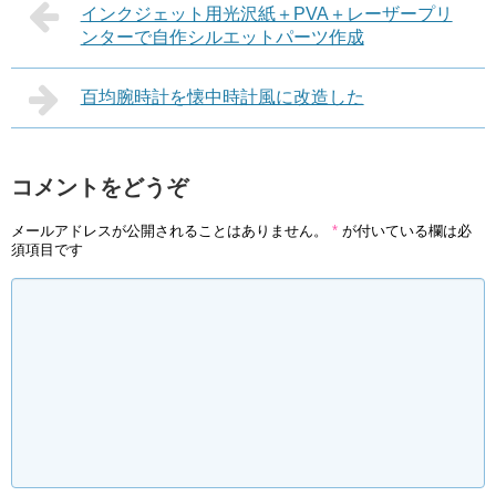
インクジェット用光沢紙＋PVA＋レーザープリ
ンターで自作シルエットパーツ作成
百均腕時計を懐中時計風に改造した
コメントをどうぞ
メールアドレスが公開されることはありません。
*
が付いている欄は必
須項目です