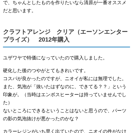
で、ちゃんとしたものを作りたいなら清原が一番オススメ
だと思います。
クラフトアレンジ クリア（エーソンエンター
プライズ） 2012年購入
ユザワヤで特価になっていたので購入しました。
硬化した後のつやがとてもきれいです。
コスパが良かったのですが、ニオイが私には無理でした。
また、気泡が「抜いたはずなのに、できてる？？」という
印象が。（当時はエンボスヒーターは持っていませんでし
た）
ないところにできるということはないと思うので、パーツ
の影の気泡抜けが悪かったのかな？
カラーレジンがいち早く出ていたので、ニオイの件がなけ