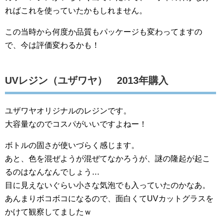
ればこれを使っていたかもしれません。
この当時から何度か品質もパッケージも変わってますの
で、今は評価変わるかも！
UVレジン（ユザワヤ） 2013年購入
ユザワヤオリジナルのレジンです。
大容量なのでコスパがいいですよねー！
ボトルの固さが使いづらく感じます。
あと、色を混ぜようが混ぜてなかろうが、謎の隆起が起こ
るのはなんなんでしょう…
目に見えないぐらい小さな気泡でも入っていたのかなあ。
あんまりボコボコになるので、面白くてUVカットグラスを
かけて観察してましたｗ