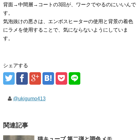
背面→中間層→コートの3回が、ワークでやるのにいいんで
す。
気泡抜けの悪さは、エンボスヒーターの使用と背景の着色
にラメを使用することで、気にならないようにしていま
す。
シェアする
@ukigumo413
関連記事
猫キューブ 第二弾と調色メモ