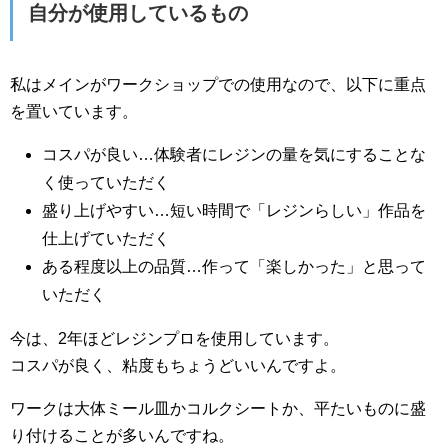
自分が使用しているもの
私はメインがワークショップでの使用なので、以下に重点
を置いています。
コスパが良い…体験者にレジンの量を気にすることな
く使っていただく
盛り上げやすい…短い時間で「レジンらしい」作品を
仕上げていただく
ある程度以上の品質…作って「楽しかった」と思って
いただく
今は、2年ほどレジンプロを使用しています。
コスパが良く、粘度もちょうどいいんですよ。
ワークは大体ミール皿かコルクシートか、平たいものに盛
り付けることが多いんですね。