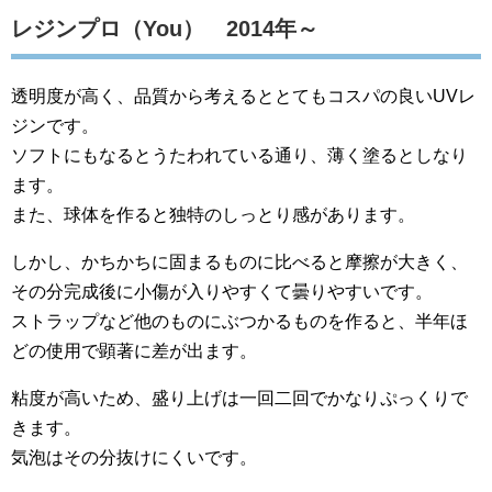
レジンプロ（You） 2014年～
透明度が高く、品質から考えるととてもコスパの良いUVレ
ジンです。
ソフトにもなるとうたわれている通り、薄く塗るとしなり
ます。
また、球体を作ると独特のしっとり感があります。
しかし、かちかちに固まるものに比べると摩擦が大きく、
その分完成後に小傷が入りやすくて曇りやすいです。
ストラップなど他のものにぶつかるものを作ると、半年ほ
どの使用で顕著に差が出ます。
粘度が高いため、盛り上げは一回二回でかなりぷっくりで
きます。
気泡はその分抜けにくいです。