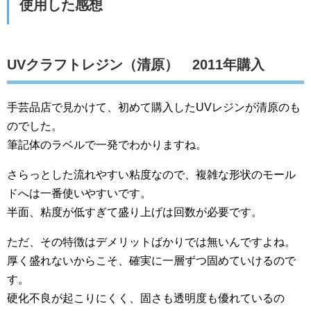
使用した感想
UVクラフトレジン（清原） 2011年購入
手芸品店で見かけて、初めて購入したUVレジンが清原のも
のでした。
筆記体のラベルで一発でわかりますね。
さらっとした流れやすい粘度なので、複雑な形状のモール
ドへは一番使いやすいです。
半面、粘度が低すぎて盛り上げは回数が必要です。
ただ、その特徴はデメリットばかりでは無いんですよね。
厚く盛れないからこそ、確実に一層ずつ固めていけるので
す。
硬化不良が起こりにくく、固さも透明度も優れているの