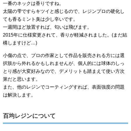
一番のネックは香りですね。
太陽の雫ですらキツイと感じるので、レジンプロの硬化し
ても香るミント臭は少し辛いです。
一週間ほど放置すれば、匂いは飛びます。
2015年に仕様変更されて、香りが軽減されました。(まだ結
構しますけど…)
小傷の点で、プロの作家として作品を販売される方には選
択肢から外れるかもしれませんが、個人的には球体のしっ
とり感が大変好みなので、デメリットも踏まえて使い方次
第だと思います。
また、他のレジンでコーティングすれば、表面強度の問題
は解決します。
百均レジンについて