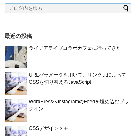
最近の投稿
ライブアライブコラボカフェに行ってきた
URLパラメータを用いて、リンク元によって
CSSを切り替えるJavaScript
WordPressへInstagramのFeedを埋め込むプラ
グイン
CSSデザインメモ