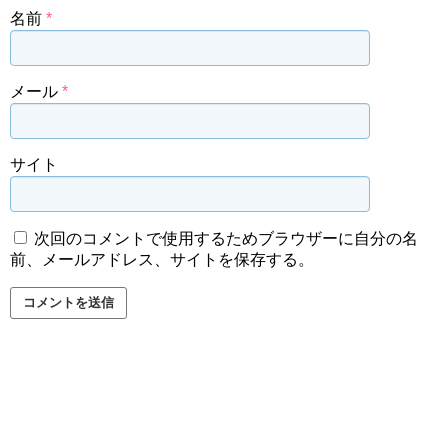
名前
*
メール
*
サイト
次回のコメントで使用するためブラウザーに自分の名
前、メールアドレス、サイトを保存する。