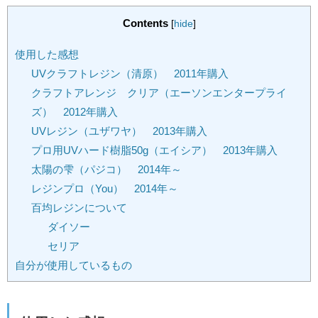
Contents
[
hide
]
使用した感想
UVクラフトレジン（清原） 2011年購入
クラフトアレンジ クリア（エーソンエンタープライ
ズ） 2012年購入
UVレジン（ユザワヤ） 2013年購入
プロ用UVハード樹脂50g（エイシア） 2013年購入
太陽の雫（パジコ） 2014年～
レジンプロ（You） 2014年～
百均レジンについて
ダイソー
セリア
自分が使用しているもの