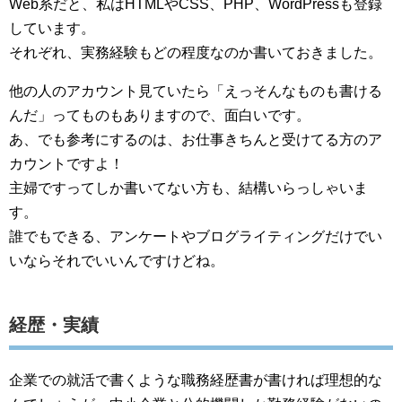
Web系だと、私はHTMLやCSS、PHP、WordPressも登録
しています。
それぞれ、実務経験もどの程度なのか書いておきました。
他の人のアカウント見ていたら「えっそんなものも書ける
んだ」ってものもありますので、面白いです。
あ、でも参考にするのは、お仕事きちんと受けてる方のア
カウントですよ！
主婦ですってしか書いてない方も、結構いらっしゃいま
す。
誰でもできる、アンケートやブログライティングだけでい
いならそれでいいんですけどね。
経歴・実績
企業での就活で書くような職務経歴書が書ければ理想的な