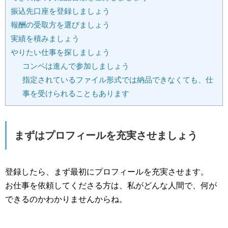
振込先口座を登録しましょう
報酬の受取方を選びましょう
実績を積みましょう
やりたい仕事を探しましょう
コンペは進んで参加しましょう
指定されているファイル形式では納品できなくても、仕
事を受けられることもあります
まずはプロフィールを充実させましょう
登録したら、まず最初にプロフィールを充実させます。
お仕事を依頼してくださる方は、私がどんな人間で、何が
できるのかわかりませんからね。