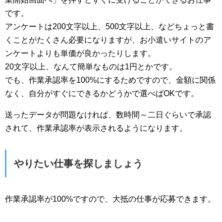
です。
アンケートは200文字以上、500文字以上、などちょっと書
くことがたくさん必要になりますが、お小遣いサイトのア
ンケートよりも単価が良かったりします。
20文字以上、なんて簡単なものは1円とかです。
でも、作業承認率を100%にするためですので、金額に関係
なく、自分がすぐにできるかどうかで選べばOKです。
送ったデータが問題なければ、数時間～二日ぐらいで承認
されて、作業承認率が表示されるようになります。
やりたい仕事を探しましょう
作業承認率が100%ですので、大抵の仕事が応募できます。