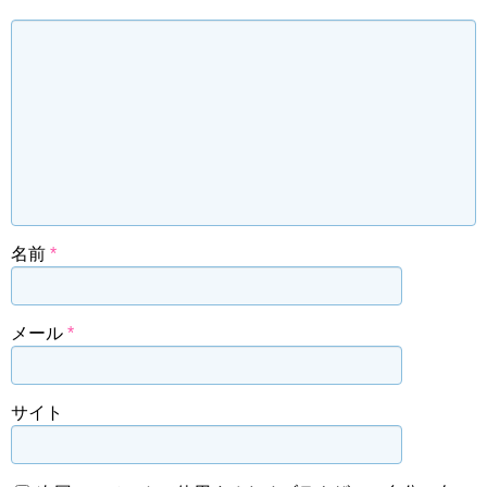
名前
*
メール
*
サイト