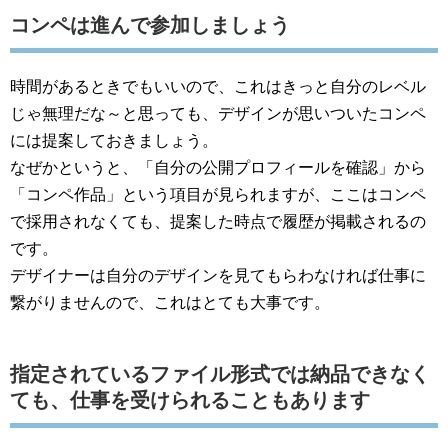
コンペは進んで参加しましょう
時間があるときでもいいので、これはきっと自分のレベル
じゃ無理だな～と思っても、デザインが思いついたコンペ
には提案しておきましょう。
なぜかというと、「自分の公開プロフィールを確認」から
「コンペ作品」という項目が見られますが、ここはコンペ
で採用されなくても、提案した時点で履歴が掲載されるの
です。
デザイナーは自分のデザインを見てもらわなければ仕事に
繋がりませんので、これはとても大事です。
指定されているファイル形式では納品できなく
ても、仕事を受けられることもあります