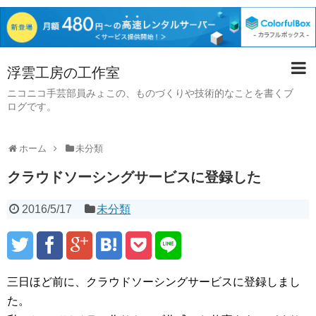
浮雲工房の工作室
ニコニコ手芸部員みょこの、ものづくりや技術的なことを書くブ
ログです。
ホーム
未分類
クラウドソーシングサービスに登録した
2016/5/17
未分類
三日ほど前に、クラウドソーシングサービスに登録しまし
た。