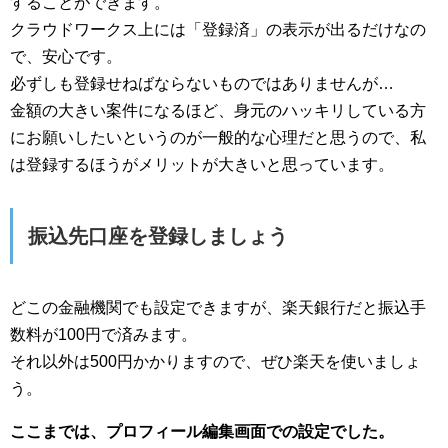
することができます。
クラウドワークス上には「登録済」の表示が出るだけなの
で、安心です。
必ずしも登録せねばならないものではありませんが…
金額の大きい案件になるほど、身元のハッキリしている方
にお願いしたいというのが一般的な心理だと思うので、私
は登録するほうがメリットが大きいと思っています。
振込先口座を登録しましょう
どこの金融機関でも設定できますが、楽天銀行だと振込手
数料が100円で済みます。
それ以外は500円かかりますので、ぜひ楽天を使いましょ
う。
ここまでは、プロフィール編集画面での設定でした。