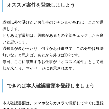
オススメ案件を登録しましょう
職種以外で受けたいお仕事のジャンルがあれば、ここで選
択します。
とりあえず最初は、興味があるもの全部チェックしたら良
いと思います。
通知量が多かったり、何度かお仕事見て「この分野は興味
無いな」と思えば、あとから外せばOKです。
毎日、ここに該当するお仕事が「オススメ案件」として通
知が来たり、マイページに表示されます。
できれば本人確認書類を登録しましょう
本人確認書類は、スマホならカメラで撮影してすぐに登録