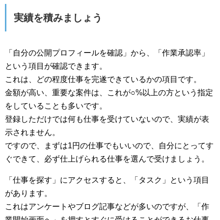
実績を積みましょう
「自分の公開プロフィールを確認」から、「作業承認率」
という項目が確認できます。
これは、どの程度仕事を完遂できているかの項目です。
金額が高い、重要な案件は、これが○%以上の方という指定
をしていることも多いです。
登録しただけでは何も仕事を受けていないので、実績が表
示されません。
ですので、まずは1円の仕事でもいいので、自分にとってす
ぐできて、必ず仕上げられる仕事を選んで受けましょう。
「仕事を探す」にアクセスすると、「タスク」という項目
があります。
これはアンケートやブログ記事などが多いのですが、「作
業開始画面へ」を押すとすぐに受けることができるお仕事