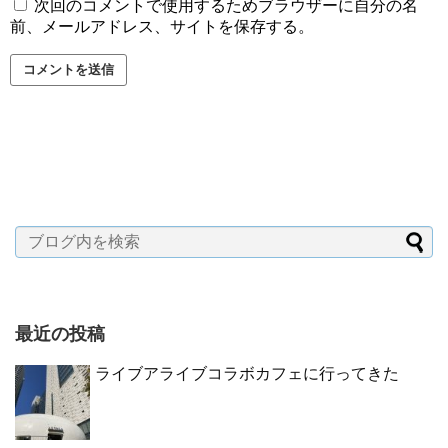
次回のコメントで使用するためブラウザーに自分の名
前、メールアドレス、サイトを保存する。
最近の投稿
ライブアライブコラボカフェに行ってきた