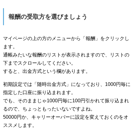
報酬の受取方を選びましょう
マイページの上の方のメニューから「報酬」をクリックし
ます。
通帳みたいな報酬のリストが表示されますので、リストの
下までスクロールしてください。
すると、出金方式という欄があります。
初期設定では「随時出金方式」になっており、1000円毎に
指定した口座に振り込まれます。
でも、そのままじゃ1000円毎に100円引かれて振り込まれ
るので、ちょっともったいないですよね。
50000円か、キャリーオーバーに設定を変えておくのをオ
ススメします。