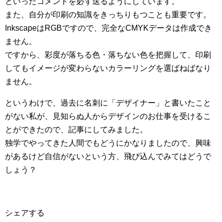
といったコメントを必ず送るようにしています。
また、自分が印刷の知識をきっちりもつことも重要です。
InkscapeはRGBですので、完全なCMYKデータは作成でき
ません。
ですから、彩度が落ちる色・落ちない色を把握して、印刷
してもイメージが変わらないカラーリングを選ばねばなり
ません。
というわけで、過去に名刺に「デザイナー」と書いたこと
がない私が、見知らぬ人からデザインのお仕事を受けるこ
とができたので、記事にしてみました。
独学でやってきた人間でもどうにかなりましたので、興味
があるけど自信がないという方、飛び込んでみてはどうで
しょう？
シェアする