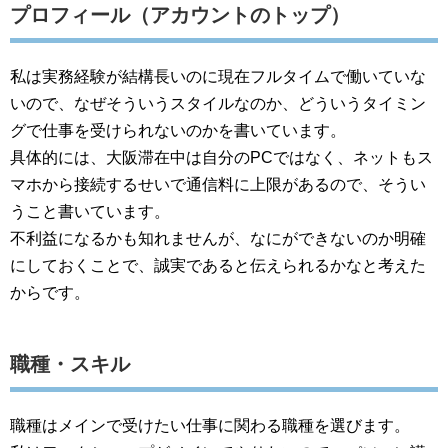
プロフィール（アカウントのトップ）
私は実務経験が結構長いのに現在フルタイムで働いていな
いので、なぜそういうスタイルなのか、どういうタイミン
グで仕事を受けられないのかを書いています。
具体的には、大阪滞在中は自分のPCではなく、ネットもス
マホから接続するせいで通信料に上限があるので、そうい
うこと書いています。
不利益になるかも知れませんが、なにができないのか明確
にしておくことで、誠実であると伝えられるかなと考えた
からです。
職種・スキル
職種はメインで受けたい仕事に関わる職種を選びます。