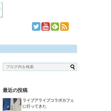
最近の投稿
ライブアライブコラボカフェ
に行ってきた