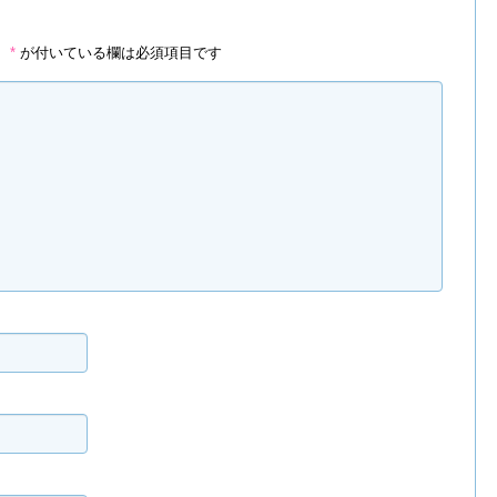
。
*
が付いている欄は必須項目です