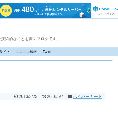
や技術的なことを書くブログです。
サイト
ニコニコ動画
Twitter
2013/3/23
2016/5/7
ハイパーカード