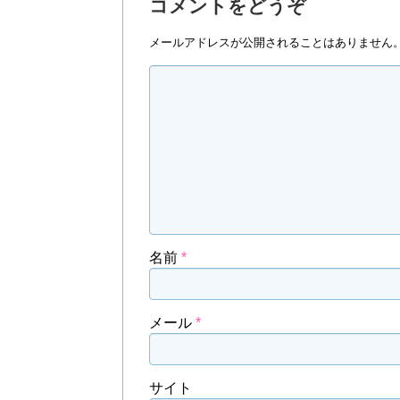
コメントをどうぞ
メールアドレスが公開されることはありません
名前
*
メール
*
サイト