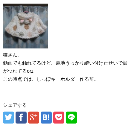
猫さん。
動画でも触れてるけど、裏地うっかり縫い付けたせいで裾
がつれてるorz
この時点では、しっぽキーホルダー作る前。
シェアする