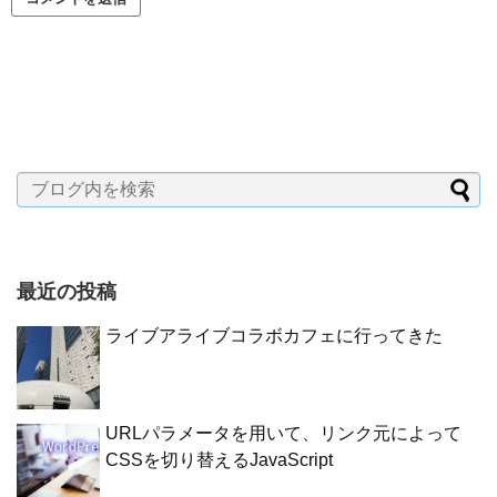
最近の投稿
ライブアライブコラボカフェに行ってきた
URLパラメータを用いて、リンク元によって
CSSを切り替えるJavaScript