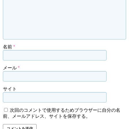
名前
*
メール
*
サイト
次回のコメントで使用するためブラウザーに自分の名
前、メールアドレス、サイトを保存する。