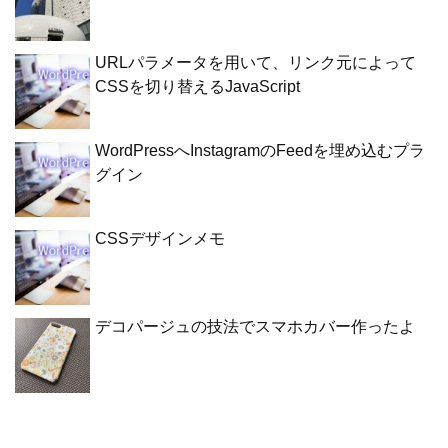
URLパラメータを用いて、リンク元によって
CSSを切り替えるJavaScript
WordPressへInstagramのFeedを埋め込むプラ
グイン
CSSデザインメモ
デコパージュの技法でスマホカバー作ったよ