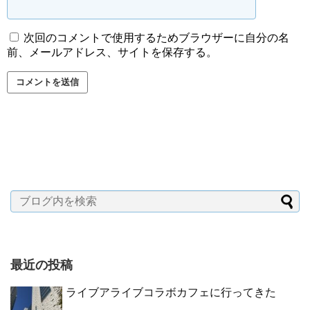
次回のコメントで使用するためブラウザーに自分の名
前、メールアドレス、サイトを保存する。
最近の投稿
ライブアライブコラボカフェに行ってきた