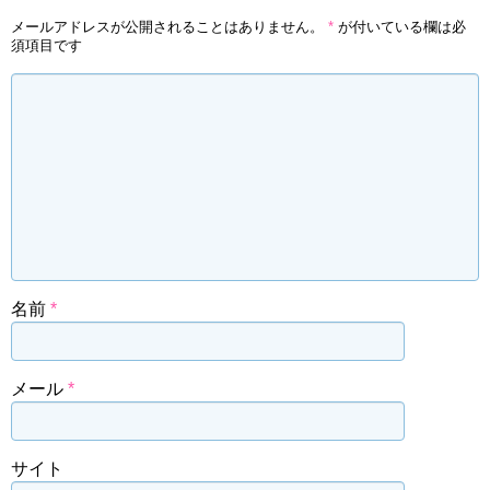
メールアドレスが公開されることはありません。
*
が付いている欄は必
須項目です
名前
*
メール
*
サイト