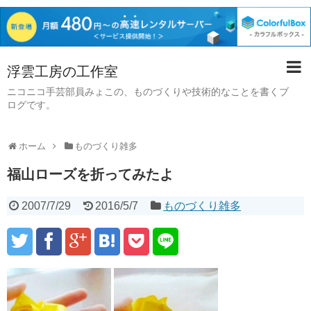
浮雲工房の工作室
ニコニコ手芸部員みょこの、ものづくりや技術的なことを書くブ
ログです。
ホーム
ものづくり雑多
福山ローズを折ってみたよ
2007/7/29
2016/5/7
ものづくり雑多