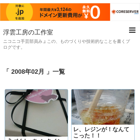
浮雲工房の工作室
ニコニコ手芸部員みょこの、ものづくりや技術的なことを書くブ
ログです。
「 2008年02月 」一覧
レ、レジンが！なんて
こった！！