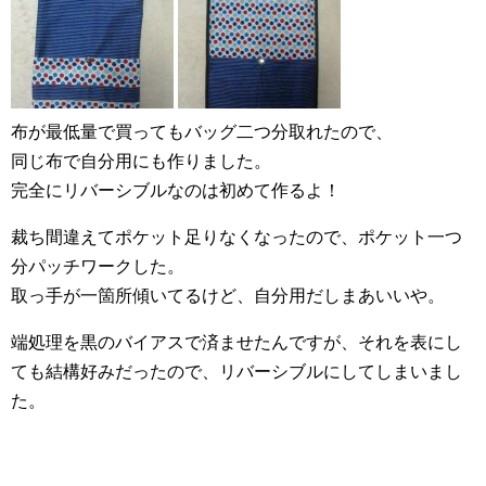
布が最低量で買ってもバッグ二つ分取れたので、
同じ布で自分用にも作りました。
完全にリバーシブルなのは初めて作るよ！
裁ち間違えてポケット足りなくなったので、ポケット一つ
分パッチワークした。
取っ手が一箇所傾いてるけど、自分用だしまあいいや。
端処理を黒のバイアスで済ませたんですが、それを表にし
ても結構好みだったので、リバーシブルにしてしまいまし
た。