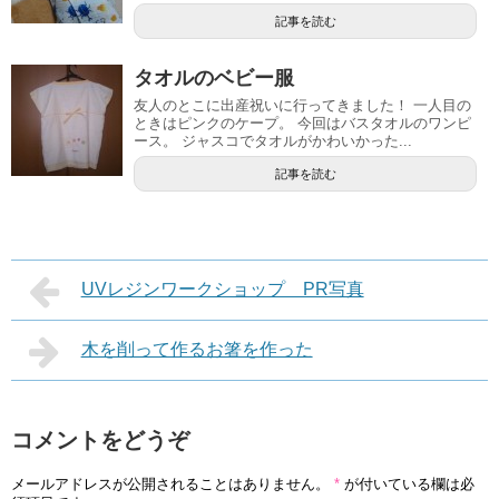
記事を読む
タオルのベビー服
友人のとこに出産祝いに行ってきました！ 一人目の
ときはピンクのケープ。 今回はバスタオルのワンピ
ース。 ジャスコでタオルがかわいかった...
記事を読む
UVレジンワークショップ PR写真
木を削って作るお箸を作った
コメントをどうぞ
メールアドレスが公開されることはありません。
*
が付いている欄は必