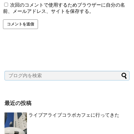
次回のコメントで使用するためブラウザーに自分の名
前、メールアドレス、サイトを保存する。
最近の投稿
ライブアライブコラボカフェに行ってきた