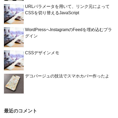
URLパラメータを用いて、リンク元によって
CSSを切り替えるJavaScript
WordPressへInstagramのFeedを埋め込むプラ
グイン
CSSデザインメモ
デコパージュの技法でスマホカバー作ったよ
最近のコメント