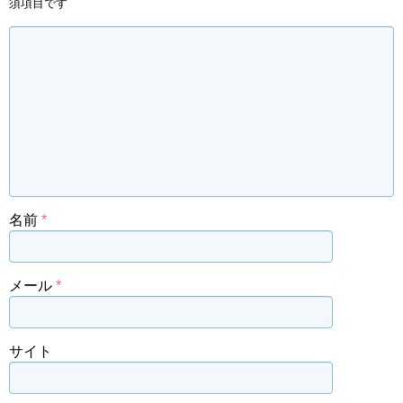
須項目です
名前
*
メール
*
サイト