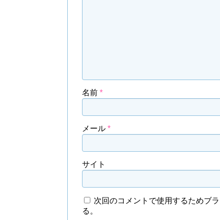
名前
*
メール
*
サイト
次回のコメントで使用するためブラ
る。