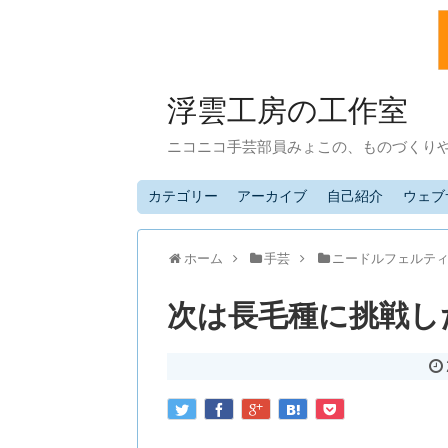
浮雲工房の工作室
ニコニコ手芸部員みょこの、ものづくり
カテゴリー
アーカイブ
自己紹介
ウェブ
ホーム
手芸
ニードルフェルテ
次は長毛種に挑戦し