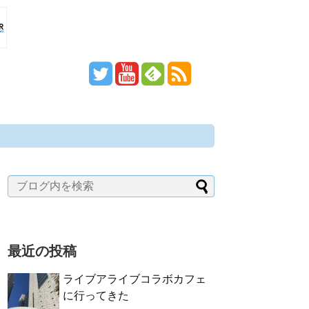
最近の投稿
ライブアライブコラボカフェ
に行ってきた