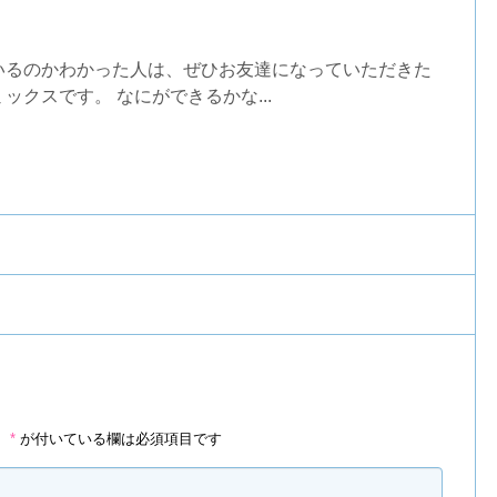
いるのかわかった人は、ぜひお友達になっていただきた
ックスです。 なにができるかな...
。
*
が付いている欄は必須項目です