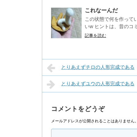
これなーんだ
この状態で何を作って
いw ヒントは、昔のコミ
記事を読む
とりあえずチロの人形完成である
とりあえずユウの人形完成である
コメントをどうぞ
メールアドレスが公開されることはありません