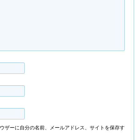
ウザーに自分の名前、メールアドレス、サイトを保存す