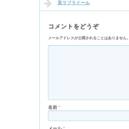
黒ラブラドール
コメントをどうぞ
メールアドレスが公開されることはありません
名前
*
メール
*