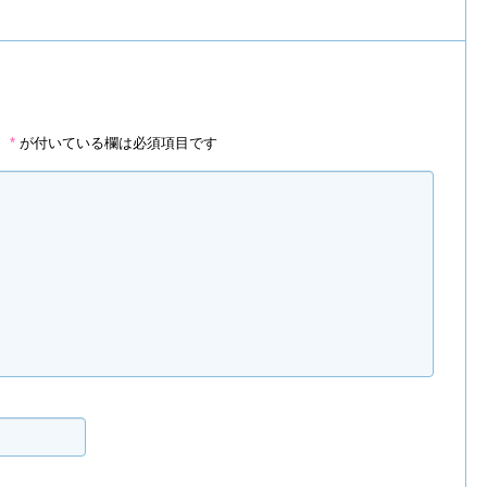
。
*
が付いている欄は必須項目です