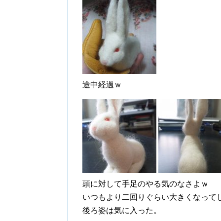
途中経過ｗ
頭に対して手足のやる気のなさよｗ
いつもより二回りぐらい大きくなって
後ろ姿は気に入った。