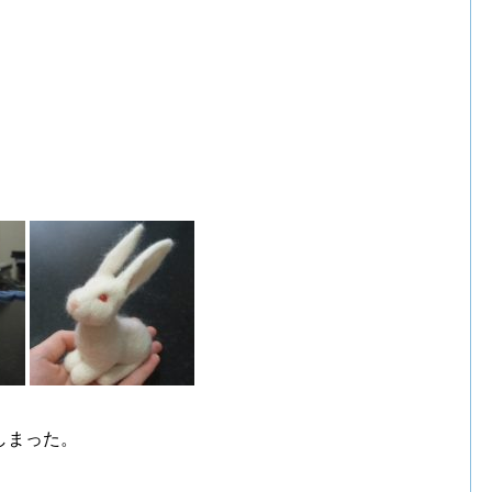
しまった。