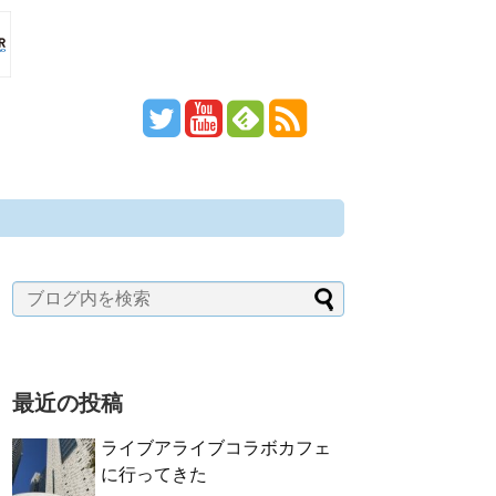
最近の投稿
ライブアライブコラボカフェ
に行ってきた