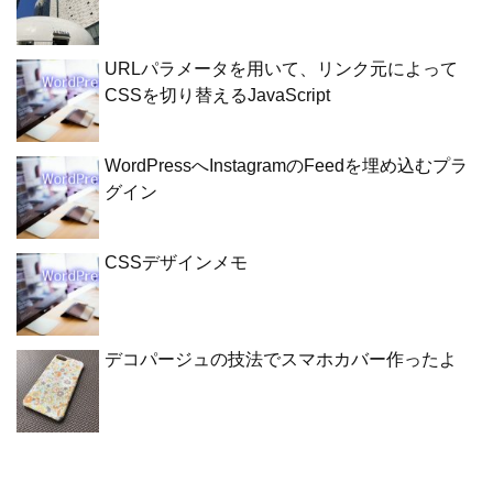
URLパラメータを用いて、リンク元によって
CSSを切り替えるJavaScript
WordPressへInstagramのFeedを埋め込むプラ
グイン
CSSデザインメモ
デコパージュの技法でスマホカバー作ったよ