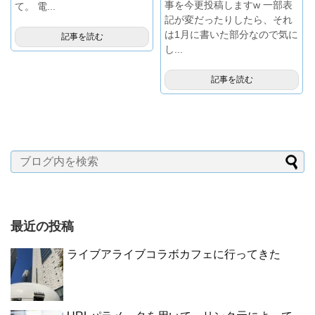
事を今更投稿しますw 一部表
て。 電...
記が変だったりしたら、それ
は1月に書いた部分なので気に
記事を読む
し...
記事を読む
最近の投稿
ライブアライブコラボカフェに行ってきた