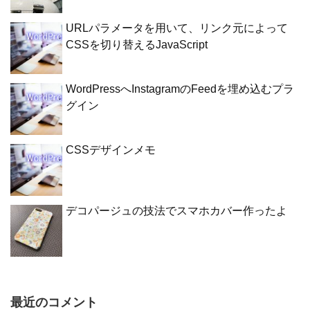
URLパラメータを用いて、リンク元によって
CSSを切り替えるJavaScript
WordPressへInstagramのFeedを埋め込むプラ
グイン
CSSデザインメモ
デコパージュの技法でスマホカバー作ったよ
最近のコメント