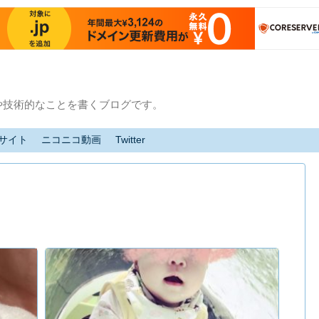
や技術的なことを書くブログです。
サイト
ニコニコ動画
Twitter