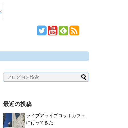
最近の投稿
ライブアライブコラボカフェ
に行ってきた