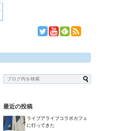
最近の投稿
ライブアライブコラボカフェ
に行ってきた