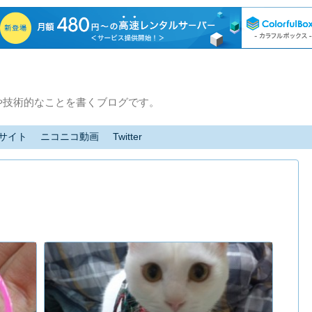
や技術的なことを書くブログです。
サイト
ニコニコ動画
Twitter