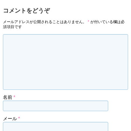
コメントをどうぞ
メールアドレスが公開されることはありません。
*
が付いている欄は必
須項目です
名前
*
メール
*