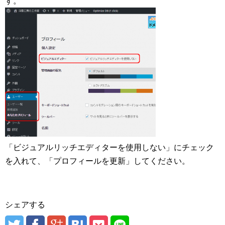
す。
「ビジュアルリッチエディターを使用しない」にチェック
を入れて、「プロフィールを更新」してください。
シェアする