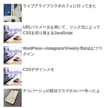
ライブアライブコラボカフェに行ってきた
URLパラメータを用いて、リンク元によって
CSSを切り替えるJavaScript
WordPressへInstagramのFeedを埋め込むプラ
グイン
CSSデザインメモ
デコパージュの技法でスマホカバー作ったよ