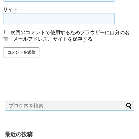
サイト
次回のコメントで使用するためブラウザーに自分の名
前、メールアドレス、サイトを保存する。
最近の投稿