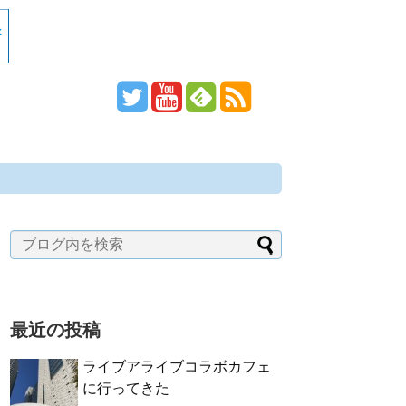
最近の投稿
ライブアライブコラボカフェ
に行ってきた