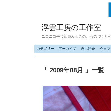
浮雲工房の工作室
ニコニコ手芸部員みょこの、ものづくり
カテゴリー
アーカイブ
自己紹介
ウェブ
「 2009年08月 」一覧