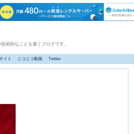
や技術的なことを書くブログです。
サイト
ニコニコ動画
Twitter