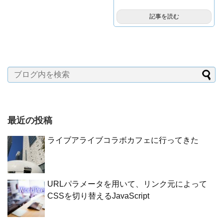
記事を読む
最近の投稿
ライブアライブコラボカフェに行ってきた
URLパラメータを用いて、リンク元によって
CSSを切り替えるJavaScript