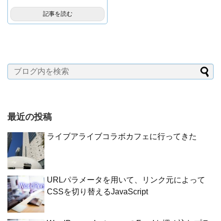
記事を読む
最近の投稿
ライブアライブコラボカフェに行ってきた
URLパラメータを用いて、リンク元によって
CSSを切り替えるJavaScript