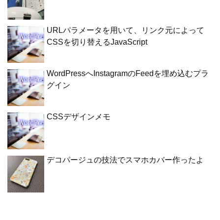
URLパラメータを用いて、リンク元によって
CSSを切り替えるJavaScript
WordPressへInstagramのFeedを埋め込むプラ
グイン
CSSデザインメモ
デコパージュの技法でスマホカバー作ったよ