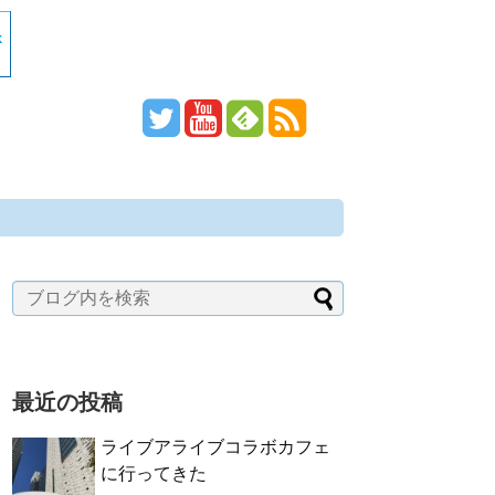
最近の投稿
ライブアライブコラボカフェ
に行ってきた