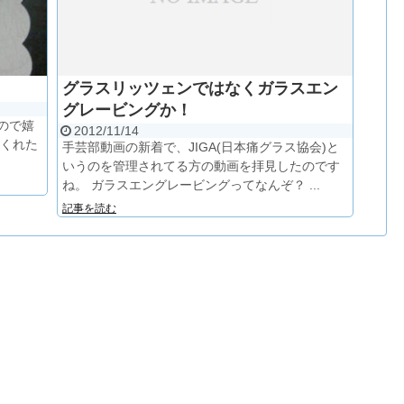
グラスリッツェンではなくガラスエン
グレービングか！
ので嬉
2012/11/14
てくれた
手芸部動画の新着で、JIGA(日本痛グラス協会)と
いうのを管理されてる方の動画を拝見したのです
ね。 ガラスエングレービングってなんぞ？ ...
記事を読む