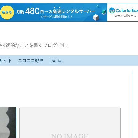
や技術的なことを書くブログです。
サイト
ニコニコ動画
Twitter